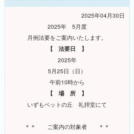
2025年04月30日
2025年 5月度
月例法要をご案内いたします。
【 法要日 】
2025年
5月25日（日）
午前10時から
【 場 所 】
いずもペットの丘 礼拝堂にて
＊＊ ご案内の対象者 ＊＊