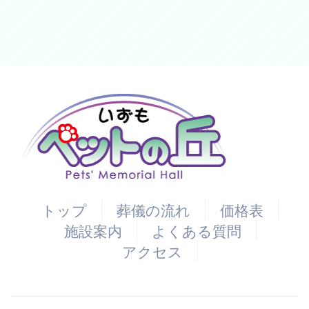
トップ
葬儀の流れ
価格表
施設案内
よくある質問
アクセス