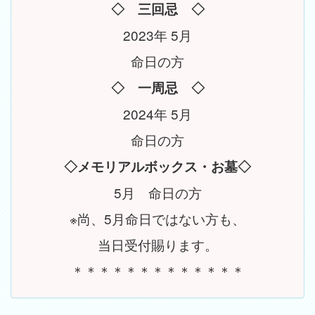
◇ 三回忌 ◇
2023年 5月
命日の方
◇ 一周忌 ◇
2024年 5月
命日の方
◇メモリアルボックス・お墓◇
5月 命日の方
※尚、5月命日ではない方も、
当日受付賜ります。
＊＊＊＊＊＊＊＊＊＊＊＊＊