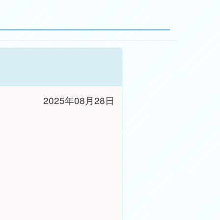
2025年08月28日