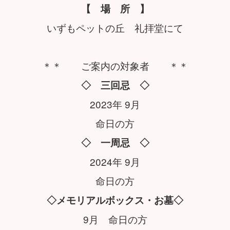
【 場 所 】
いずもペットの丘 礼拝堂にて
＊＊ ご案内の対象者 ＊＊
◇ 三回忌 ◇
2023年 9月
命日の方
◇ 一周忌 ◇
2024年 9月
命日の方
◇メモリアルボックス・お墓◇
9月 命日の方