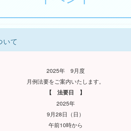
ついて
2025年 9月度
月例法要をご案内いたします。
【 法要日 】
2025年
9月28日（日）
午前10時から